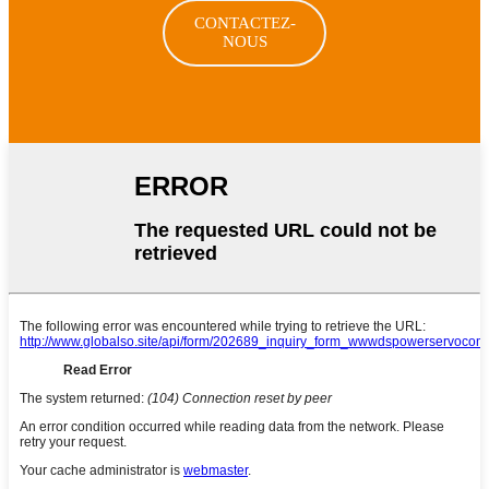
CONTACTEZ-
NOUS