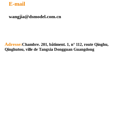
E-mail
wangjia@dsmodel.com.cn
Adresse:
Chambre. 201, bâtiment. 1, n° 112, route Qinghu,
Qinghutou, ville de Tangxia Dongguan Guangdong