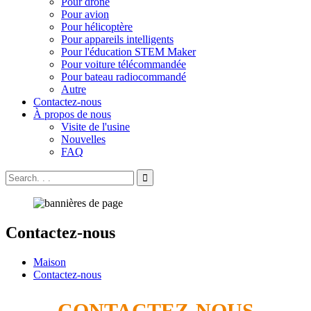
Pour drone
Pour avion
Pour hélicoptère
Pour appareils intelligents
Pour l'éducation STEM Maker
Pour voiture télécommandée
Pour bateau radiocommandé
Autre
Contactez-nous
À propos de nous
Visite de l'usine
Nouvelles
FAQ
Contactez-nous
Maison
Contactez-nous
CONTACTEZ-NOUS