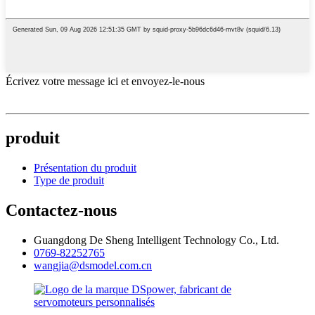
Écrivez votre message ici et envoyez-le-nous
produit
Présentation du produit
Type de produit
Contactez-nous
Guangdong De Sheng Intelligent Technology Co., Ltd.
0769-82252765
wangjia@dsmodel.com.cn