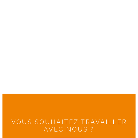
VOUS SOUHAITEZ TRAVAILLER
AVEC NOUS ?