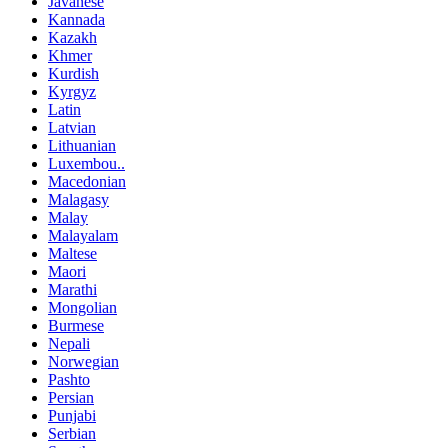
Javanese
Kannada
Kazakh
Khmer
Kurdish
Kyrgyz
Latin
Latvian
Lithuanian
Luxembou..
Macedonian
Malagasy
Malay
Malayalam
Maltese
Maori
Marathi
Mongolian
Burmese
Nepali
Norwegian
Pashto
Persian
Punjabi
Serbian