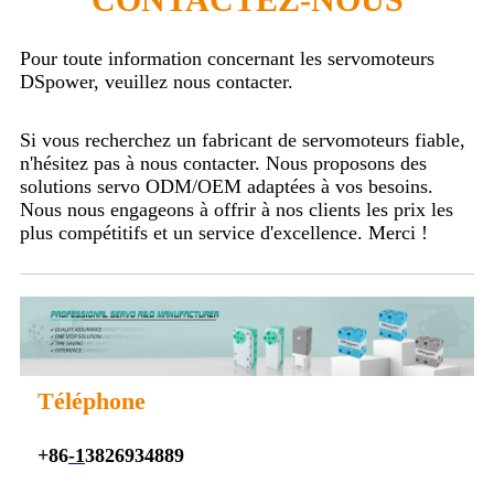
Pour toute information concernant les servomoteurs
DSpower, veuillez nous contacter.
Si vous recherchez un fabricant de servomoteurs fiable,
n'hésitez pas à nous contacter. Nous proposons des
solutions servo ODM/OEM adaptées à vos besoins.
Nous nous engageons à offrir à nos clients les prix les
plus compétitifs et un service d'excellence. Merci !
Téléphone
+86
-1
3826934889