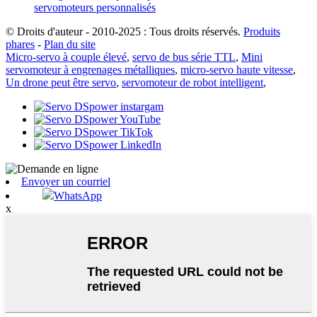
© Droits d'auteur - 2010-2025 : Tous droits réservés.
Produits
phares
-
Plan du site
Micro-servo à couple élevé
,
servo de bus série TTL
,
Mini
servomoteur à engrenages métalliques
,
micro-servo haute vitesse
,
Un drone peut être servo
,
servomoteur de robot intelligent
,
Envoyer un courriel
WhatsApp
x