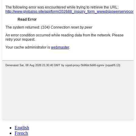
English
French