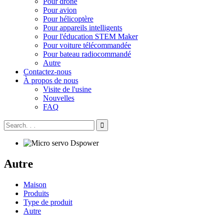
Pour drone
Pour avion
Pour hélicoptère
Pour appareils intelligents
Pour l'éducation STEM Maker
Pour voiture télécommandée
Pour bateau radiocommandé
Autre
Contactez-nous
À propos de nous
Visite de l'usine
Nouvelles
FAQ
Autre
Maison
Produits
Type de produit
Autre