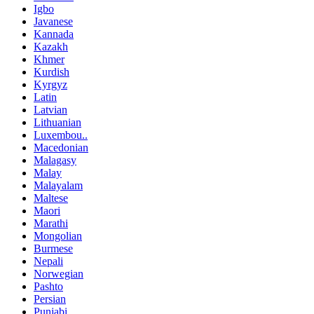
Igbo
Javanese
Kannada
Kazakh
Khmer
Kurdish
Kyrgyz
Latin
Latvian
Lithuanian
Luxembou..
Macedonian
Malagasy
Malay
Malayalam
Maltese
Maori
Marathi
Mongolian
Burmese
Nepali
Norwegian
Pashto
Persian
Punjabi