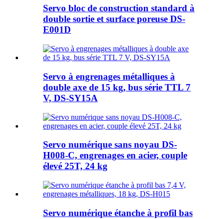
Servo bloc de construction standard à
double sortie et surface poreuse DS-
E001D
Servo à engrenages métalliques à
double axe de 15 kg, bus série TTL 7
V, DS-SY15A
Servo numérique sans noyau DS-
H008-C, engrenages en acier, couple
élevé 25T, 24 kg
Servo numérique étanche à profil bas