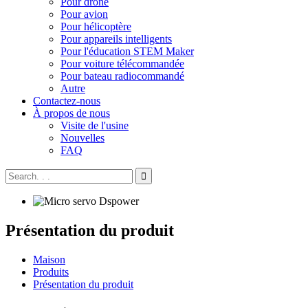
Pour drone
Pour avion
Pour hélicoptère
Pour appareils intelligents
Pour l'éducation STEM Maker
Pour voiture télécommandée
Pour bateau radiocommandé
Autre
Contactez-nous
À propos de nous
Visite de l'usine
Nouvelles
FAQ
Présentation du produit
Maison
Produits
Présentation du produit