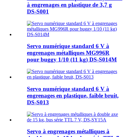
à engrenages en plastique de 3,7 g
DS-S001
Servo numérique standard 6 V à
engrenages métalliques MG996R
pour buggy 1/10 (11 kg) DS-S014M
Servo numérique standard 6 V à
engrenages en plastique, faible bruit,
DS-S013
Servo à engrenages métalliques à