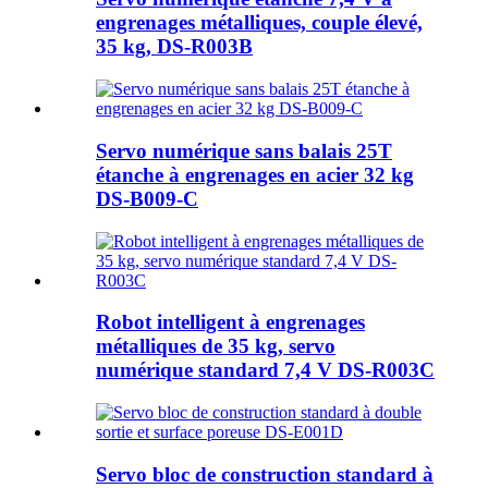
engrenages métalliques, couple élevé,
35 kg, DS-R003B
Servo numérique sans balais 25T
étanche à engrenages en acier 32 kg
DS-B009-C
Robot intelligent à engrenages
métalliques de 35 kg, servo
numérique standard 7,4 V DS-R003C
Servo bloc de construction standard à