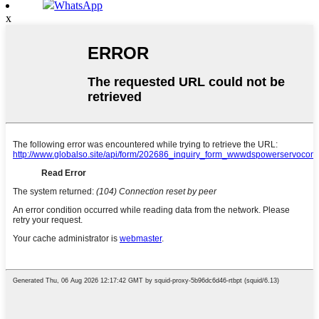
WhatsApp
x