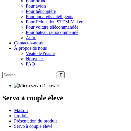
Pour drone
Pour avion
Pour hélicoptère
Pour appareils intelligents
Pour l'éducation STEM Maker
Pour voiture télécommandée
Pour bateau radiocommandé
Autre
Contactez-nous
À propos de nous
Visite de l'usine
Nouvelles
FAQ
Servo à couple élevé
Maison
Produits
Présentation du produit
Servo à couple élevé