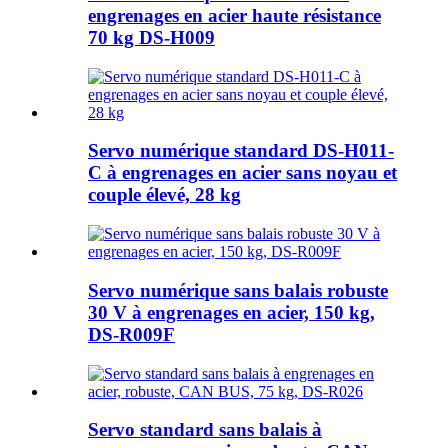
engrenages en acier haute résistance
70 kg DS-H009
Servo numérique standard DS-H011-
C à engrenages en acier sans noyau et
couple élevé, 28 kg
Servo numérique sans balais robuste
30 V à engrenages en acier, 150 kg,
DS-R009F
Servo standard sans balais à