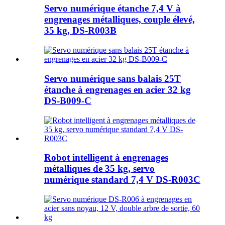
Servo numérique étanche 7,4 V à
engrenages métalliques, couple élevé,
35 kg, DS-R003B
Servo numérique sans balais 25T
étanche à engrenages en acier 32 kg
DS-B009-C
Robot intelligent à engrenages
métalliques de 35 kg, servo
numérique standard 7,4 V DS-R003C