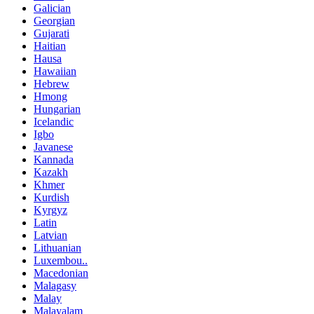
Galician
Georgian
Gujarati
Haitian
Hausa
Hawaiian
Hebrew
Hmong
Hungarian
Icelandic
Igbo
Javanese
Kannada
Kazakh
Khmer
Kurdish
Kyrgyz
Latin
Latvian
Lithuanian
Luxembou..
Macedonian
Malagasy
Malay
Malayalam