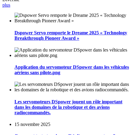
plus
Dspower Servo remporte le Dreame 2025 « Technology
Breakthrough Pioneer Award »
Application du servomoteur DSpower dans les véhicules
aériens sans pilote.png
Les servomoteurs DSpower jouent un rôle important
dans les domaines de la robotique et des avions
radiocommandés.
15 novembre 2025