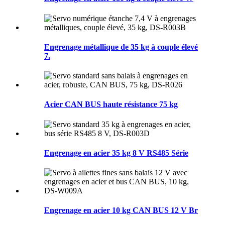
Engrenage métallique de 35 kg à couple élevé
7.
Acier CAN BUS haute résistance 75 kg
Engrenage en acier 35 kg 8 V RS485 Série
Engrenage en acier 10 kg CAN BUS 12 V Br