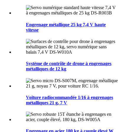
Engrenage métallique 25 kg 7,4 V haute
vitesse
Système de contrôle de drone à engrenages
métalliques de 12 kg
Voiture radiocommandée 1/16 à engrenages
métalliques 21 g, 7 V
Engrenage en acier 180 kg à couple élevé W