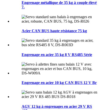
Engrenage métallique de 35 kg à couple élevé
7.
Acier CAN BUS haute résistance 75 kg
Engrenage en acier 35 kg 8 V RS485 Série
Engrenage en acier 10 kg CAN BUS 12 V Br
AGV 12 kg à engrenages en acier 29 V RS