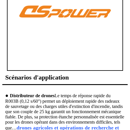
Scénarios d'application
●
Distributeur de drones
Le temps de réponse rapide du
R003B (0,12 s/60°) permet un déploiement rapide des radeaux
de sauvetage ou des charges utiles d'extinction d'incendie, tandis
que son couple de 25 kg garantit un fonctionnement mécanique
fiable. De plus, sa protection étanche personnalisée est essentielle
pour les drones opérant dans des environnements difficiles, tels
drones agricoles et opérations de recherche et
que…