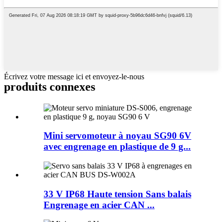
Écrivez votre message ici et envoyez-le-nous
produits connexes
Mini servomoteur à noyau SG90 6V
avec engrenage en plastique de 9 g...
33 V IP68 Haute tension Sans balais
Engrenage en acier CAN ...