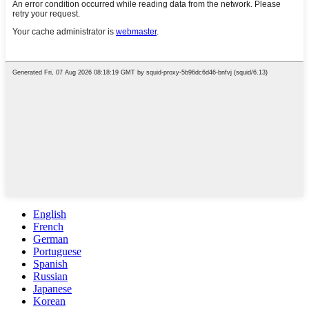
English
French
German
Portuguese
Spanish
Russian
Japanese
Korean