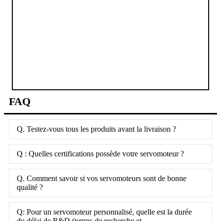
FAQ
Q. Testez-vous tous les produits avant la livraison ?
Q : Quelles certifications possède votre servomoteur ?
Q. Comment savoir si vos servomoteurs sont de bonne
qualité ?
Q: Pour un servomoteur personnalisé, quelle est la durée
du délai de R&D (temps de recherche et