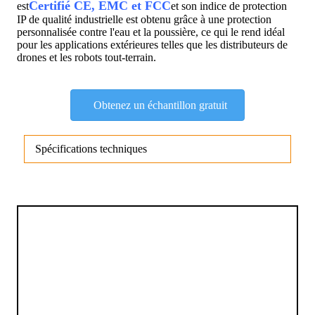
Certifié CE, EMC et FCC
est
et son indice de protection
IP de qualité industrielle est obtenu grâce à une protection
personnalisée contre l'eau et la poussière, ce qui le rend idéal
pour les applications extérieures telles que les distributeurs de
drones et les robots tout-terrain.
Obtenez un échantillon gratuit
Spécifications techniques