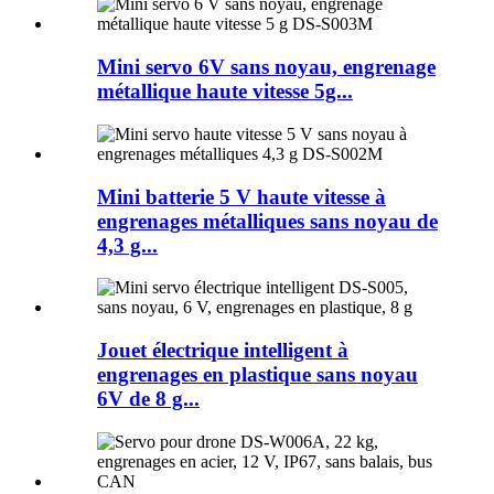
Mini servo 6V sans noyau, engrenage
métallique haute vitesse 5g...
Mini batterie 5 V haute vitesse à
engrenages métalliques sans noyau de
4,3 g...
Jouet électrique intelligent à
engrenages en plastique sans noyau
6V de 8 g...