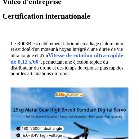
Vidéo d'entreprise
Certification internationale
Le R003B est entièrement fabriqué en alliage d'aluminium
et est doté d'un moteur à noyau intégré d'une durée de vie
Vitesse de rotation ultra-rapide
ultra longue et d'un
de 0,12 s/60°
, permettant une éjection rapide du
distributeur du drone et des temps de réponse plus rapides
pour les articulations du robot.