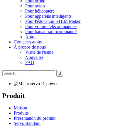
Pour drone
Pour avion
Pour hélicoptère
Pour appareils intelligents
Pour l'éducation STEM Maker
Pour voiture télécommandée
Pour bateau radiocommandé
Autre
Contactez-nous
À propos de nous
Visite de l'usine
Nouvelles
FAQ
Produit
Maison
Produits
Présentation du produit
Servo standard