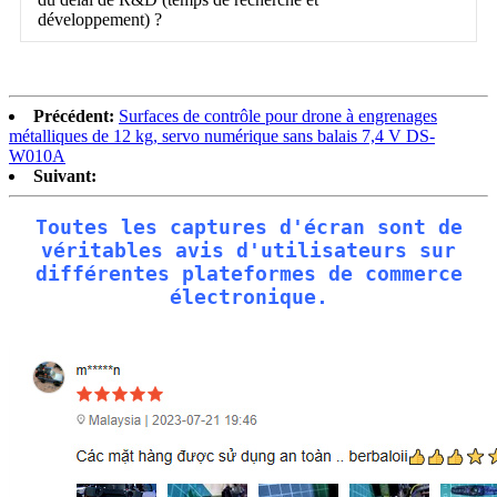
développement) ?
Précédent:
Surfaces de contrôle pour drone à engrenages
métalliques de 12 kg, servo numérique sans balais 7,4 V DS-
W010A
Suivant:
Toutes les captures d'écran sont de
véritables avis d'utilisateurs sur
différentes plateformes de commerce
électronique.