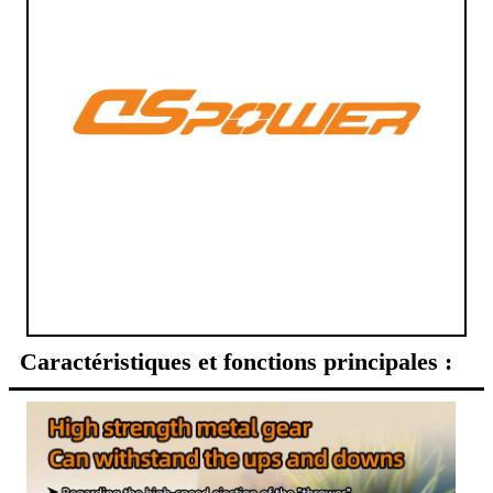
Caractéristiques et fonctions principales :