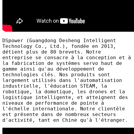
DSpower (Guangdong Desheng Intelligent
Technology Co., Ltd.), fondée en 2013,
détient plus de 80 brevets. Notre
entreprise se consacre à la conception et à
la fabrication de systèmes servo haut de
gamme ainsi qu'au développement de
technologies clés. Nos produits sont
largement utilisés dans l'automatisation
industrielle, l'éducation STEAM, la
robotique, la domotique, les drones et la
logistique intelligente, et atteignent des
niveaux de performance de pointe à
l'échelle internationale. Notre clientèle
est présente dans de nombreux secteurs
d'activité, tant en Chine qu'à l'étranger.