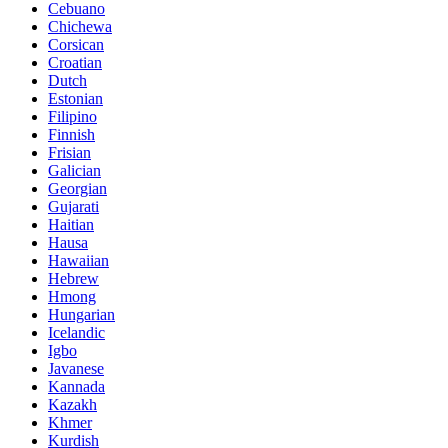
Cebuano
Chichewa
Corsican
Croatian
Dutch
Estonian
Filipino
Finnish
Frisian
Galician
Georgian
Gujarati
Haitian
Hausa
Hawaiian
Hebrew
Hmong
Hungarian
Icelandic
Igbo
Javanese
Kannada
Kazakh
Khmer
Kurdish