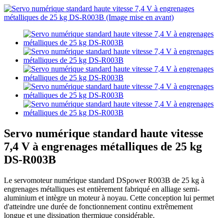
Servo numérique standard haute vitesse
7,4 V à engrenages métalliques de 25 kg
DS-R003B
Le servomoteur numérique standard DSpower R003B de 25 kg à
engrenages métalliques est entièrement fabriqué en alliage semi-
aluminium et intègre un moteur à noyau. Cette conception lui permet
d'atteindre une durée de fonctionnement continu extrêmement
longue et une dissipation thermique considérable.
Servo numérique