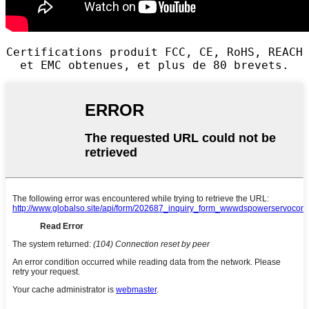
Certifications produit FCC, CE, RoHS, REACH
et EMC obtenues, et plus de 80 brevets.