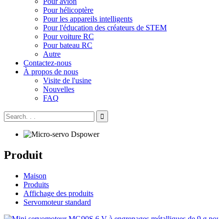
Pour avion
Pour hélicoptère
Pour les appareils intelligents
Pour l'éducation des créateurs de STEM
Pour voiture RC
Pour bateau RC
Autre
Contactez-nous
À propos de nous
Visite de l'usine
Nouvelles
FAQ
Produit
Maison
Produits
Affichage des produits
Servomoteur standard