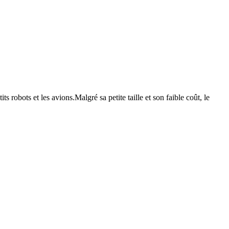
its robots et les avions.Malgré sa petite taille et son faible coût, le