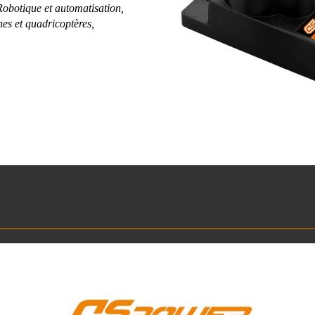
Robotique et automatisation,
es et quadricoptères,