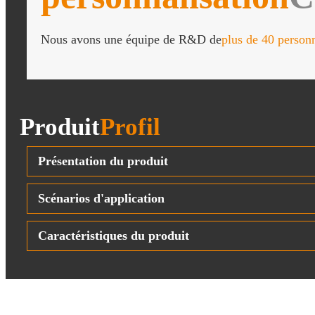
Nous avons une équipe de R&D de
plus de 40 personn
Produit
Profil
Présentation du produit
Scénarios d'application
Caractéristiques du produit