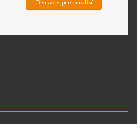
Démarrer personnalisé