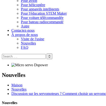
Pour avion
Pour hélicoptère
Pour appareils intelligents
Pour l'éducation STEM Maker
Pour voiture télécommandée
Pour bateau radiocommandé
Autre
Contactez-nous
À propos de nous
Visite de l'usine
Nouvelles
FAQ
Nouvelles
Maison
Nouvelles
Discussion sur les servomoteurs ? Comment choisir un servomo
Nouvelles