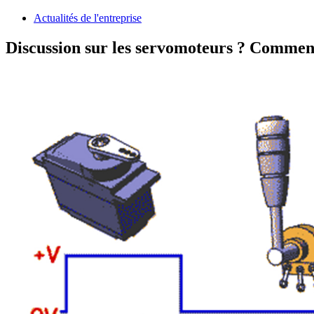
Actualités de l'entreprise
Discussion sur les servomoteurs ? Commen