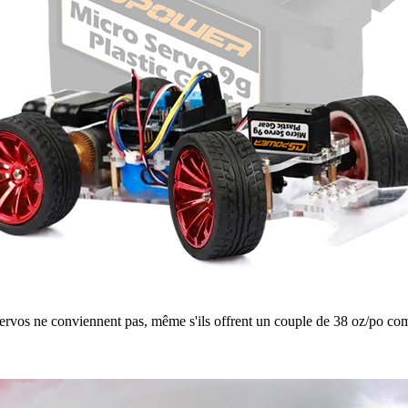
ervos ne conviennent pas, même s'ils offrent un couple de 38 oz/po comm