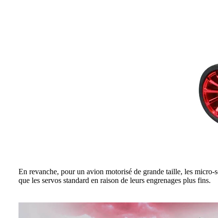
En revanche, pour un avion motorisé de grande taille, les micro-s
que les servos standard en raison de leurs engrenages plus fins.