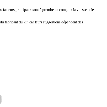
facteurs principaux sont à prendre en compte : la vitesse et le
du fabricant du kit, car leurs suggestions dépendent des