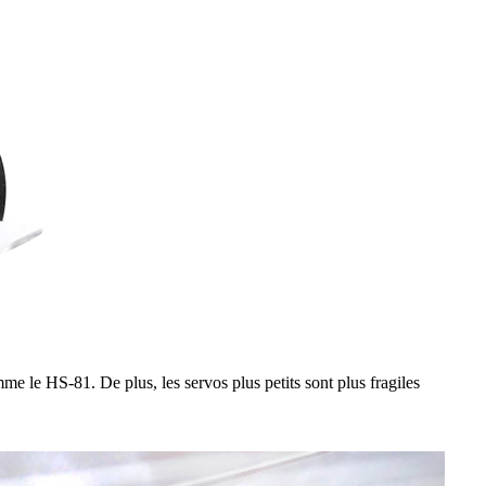
e le HS-81. De plus, les servos plus petits sont plus fragiles