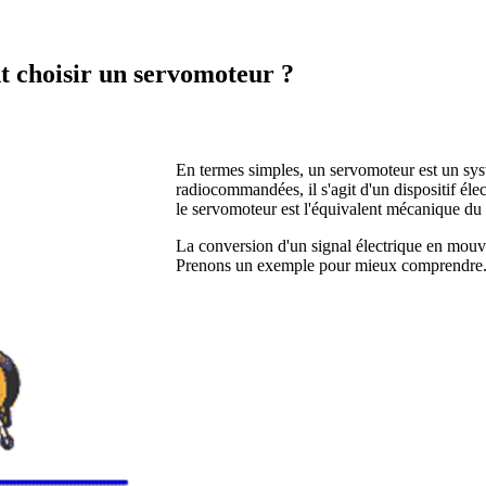
t choisir un servomoteur ?
En termes simples, un servomoteur est un sys
radiocommandées, il s'agit d'un dispositif él
le servomoteur est l'équivalent mécanique d
La conversion d'un signal électrique en mouv
Prenons un exemple pour mieux comprendre