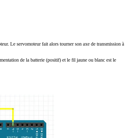
eur. Le servomoteur fait alors tourner son axe de transmission à
entation de la batterie (positif) et le fil jaune ou blanc est le