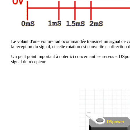
Le volant d'une voiture radiocommandée transmet un signal de com
la réception du signal, et cette rotation est convertie en direction 
Un petit point important à noter ici concernant les servos « DSpower »
signal du récepteur.