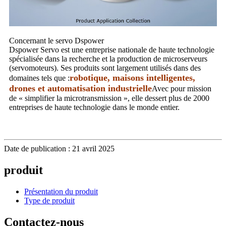
Concernant le servo Dspower
Dspower Servo est une entreprise nationale de haute technologie
spécialisée dans la recherche et la production de microserveurs
(servomoteurs). Ses produits sont largement utilisés dans des
robotique, maisons intelligentes,
domaines tels que :
drones et automatisation industrielle
Avec pour mission
de « simplifier la microtransmission », elle dessert plus de 2000
entreprises de haute technologie dans le monde entier.
Date de publication : 21 avril 2025
produit
Présentation du produit
Type de produit
Contactez-nous