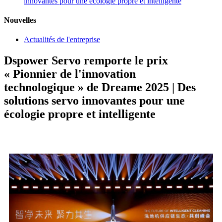
innovantes pour une écologie propre et intelligente
Nouvelles
Actualités de l'entreprise
Dspower Servo remporte le prix
« Pionnier de l'innovation
technologique » de Dreame 2025 | Des
solutions servo innovantes pour une
écologie propre et intelligente