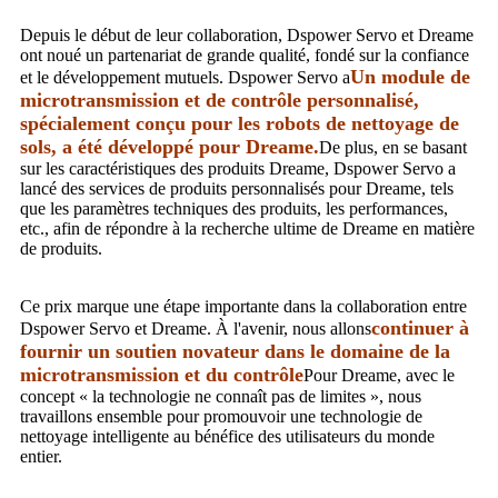
Depuis le début de leur collaboration, Dspower Servo et Dreame
ont noué un partenariat de grande qualité, fondé sur la confiance
Un module de
et le développement mutuels. Dspower Servo a
microtransmission et de contrôle personnalisé,
spécialement conçu pour les robots de nettoyage de
sols, a été développé pour Dreame.
De plus, en se basant
sur les caractéristiques des produits Dreame, Dspower Servo a
lancé des services de produits personnalisés pour Dreame, tels
que les paramètres techniques des produits, les performances,
etc., afin de répondre à la recherche ultime de Dreame en matière
de produits.
Ce prix marque une étape importante dans la collaboration entre
continuer à
Dspower Servo et Dreame. À l'avenir, nous allons
fournir un soutien novateur dans le domaine de la
microtransmission et du contrôle
Pour Dreame, avec le
concept « la technologie ne connaît pas de limites », nous
travaillons ensemble pour promouvoir une technologie de
nettoyage intelligente au bénéfice des utilisateurs du monde
entier.