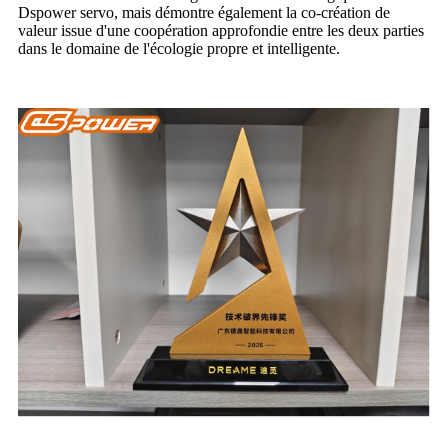
Dspower servo, mais démontre également la co-création de
valeur issue d'une coopération approfondie entre les deux parties
dans le domaine de l'écologie propre et intelligente.