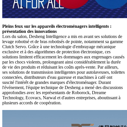
Pleins feux sur les appareils électroménagers intelligents :
présentation des innovations
Lors du salon, Desheng Intelligence a mis en avant ses solutions de
levage robotisé et de bras robotisés de pointe, notamment sa gamme
Clutch Servo. Grâce à une technologie d'embrayage mécanique
exclusive et à des algorithmes de protection électronique, ces
solutions limitent efficacement les dommages aux engrenages causés
par les chocs violents, prolongeant ainsi considérablement la durée
de vie des produits et réduisant les coûts après-vente. Par ailleurs,
ses solutions de transmission intelligentes pour autolaveuses, toilettes
connectées, distributeurs d'eau gazeuse et machines à café ont
suscité l'intérêt de grandes marques d'électroménager. Durant
l'événement, l'équipe technique de Desheng a mené des discussions
approfondies avec les représentants de Roborock, Dreame
Technology, Ecovacs, Narwal et d'autres entreprises, aboutissant à
plusieurs accords de coopération.