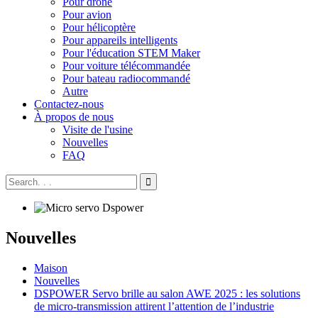
Pour drone
Pour avion
Pour hélicoptère
Pour appareils intelligents
Pour l'éducation STEM Maker
Pour voiture télécommandée
Pour bateau radiocommandé
Autre
Contactez-nous
À propos de nous
Visite de l'usine
Nouvelles
FAQ
Nouvelles
Maison
Nouvelles
DSPOWER Servo brille au salon AWE 2025 : les solutions
de micro-transmission attirent l’attention de l’industrie