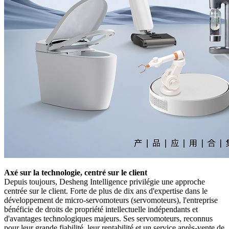
Axé sur la technologie, centré sur le client
Depuis toujours, Desheng Intelligence privilégie une approche
centrée sur le client. Forte de plus de dix ans d'expertise dans le
développement de micro-servomoteurs (servomoteurs), l'entreprise
bénéficie de droits de propriété intellectuelle indépendants et
d'avantages technologiques majeurs. Ses servomoteurs, reconnus
pour leur grande fiabilité, leur rentabilité et un service après-vente de