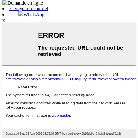
Envoyer un courriel
WhatsApp
x