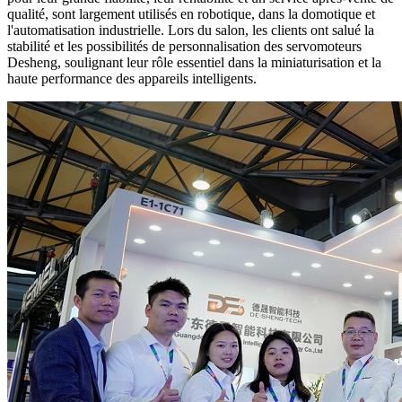
qualité, sont largement utilisés en robotique, dans la domotique et
l'automatisation industrielle. Lors du salon, les clients ont salué la
stabilité et les possibilités de personnalisation des servomoteurs
Desheng, soulignant leur rôle essentiel dans la miniaturisation et la
haute performance des appareils intelligents.