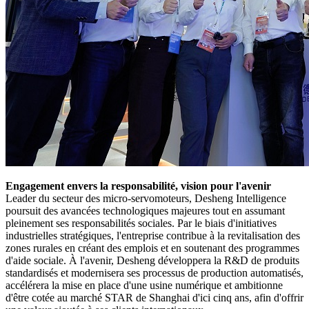
Engagement envers la responsabilité, vision pour l'avenir
Leader du secteur des micro-servomoteurs, Desheng Intelligence
poursuit des avancées technologiques majeures tout en assumant
pleinement ses responsabilités sociales. Par le biais d'initiatives
industrielles stratégiques, l'entreprise contribue à la revitalisation des
zones rurales en créant des emplois et en soutenant des programmes
d'aide sociale. À l'avenir, Desheng développera la R&D de produits
standardisés et modernisera ses processus de production automatisés,
accélérera la mise en place d'une usine numérique et ambitionne
d'être cotée au marché STAR de Shanghai d'ici cinq ans, afin d'offrir