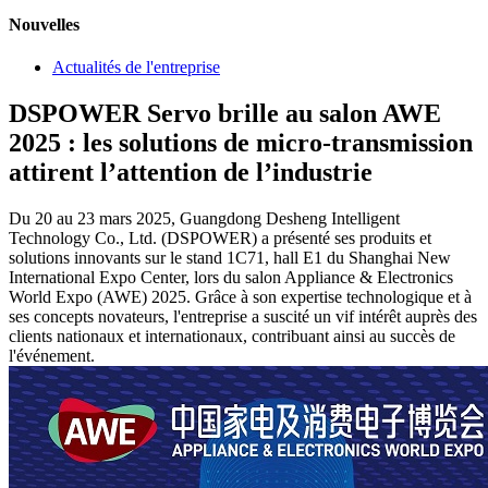
Nouvelles
Actualités de l'entreprise
DSPOWER Servo brille au salon AWE
2025 : les solutions de micro-transmission
attirent l’attention de l’industrie
Du 20 au 23 mars 2025, Guangdong Desheng Intelligent
Technology Co., Ltd. (DSPOWER) a présenté ses produits et
solutions innovants sur le stand 1C71, hall E1 du Shanghai New
International Expo Center, lors du salon Appliance & Electronics
World Expo (AWE) 2025. Grâce à son expertise technologique et à
ses concepts novateurs, l'entreprise a suscité un vif intérêt auprès des
clients nationaux et internationaux, contribuant ainsi au succès de
l'événement.